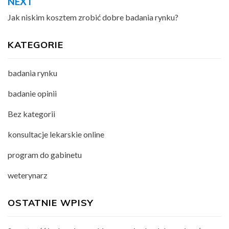
NEXT
Jak niskim kosztem zrobić dobre badania rynku?
KATEGORIE
badania rynku
badanie opinii
Bez kategorii
konsultacje lekarskie online
program do gabinetu
weterynarz
OSTATNIE WPISY