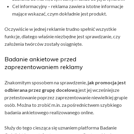
Cel informacyjny – reklama zawiera istotne informacje
mające wskazać, czym dokładnie jest produkt.
Oczywiście w jednej reklamie trudno spełnić wszystkie
funkcje, dlatego właśnie niezbędne jest sprawdzanie, czy
założenia twórców zostały osiągnięte.
Badanie ankietowe przed
zaprezentowaniem reklamy
Znakomitym sposobem na sprawdzenie,
jak promocja jest
odbierana przez grupę docelową
jest jej wcześniejsze
przetestowanie poprzez zaprezentowanie niewielkiej grupie
osób. Można to zrobić m.in. za pośrednictwem szybkiego
badania ankietowego realizowanego online.
Służy do tego ciesząca się uznaniem platforma Badanie