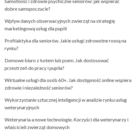
Samotność i zdrowie psychiczne seniorów: jak wspierać
dobre samopoczucie?
Wpływ danych obserwacyjnych zwierząt na strategię
marketingową usług dla pupili
Profilaktyka dla seniorów. Jakie usługi zdrowotne rosną na
rynku?
Domowe biuro z kotem lub psem. Jak dostosować
przestrzeń do pracy i pupila?
Wirtualne usługi dla osób 60+. Jak dostępność online wspiera
zdrowie i niezależność seniorów?
Wykorzystanie sztucznej inteligencji w analizie rynku usług
weterynaryjnych
Weterynaria a nowe technologie. Korzyści dla weterynarzy i
właścicieli zwierząt domowych